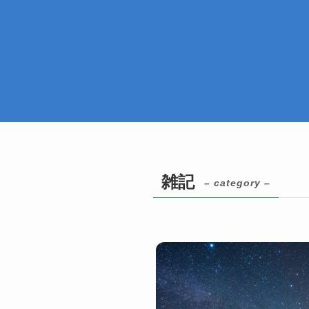
雑記
– category –