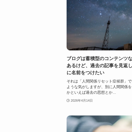
ブログは蓄積型のコンテンツ
あるけど、過去の記事を見返
に名前をつけたい
それは「人間関係リセット症候群」で
ような気がしますが、別に人間関係を
かといえば過去の思想とか...
2026年4月14日