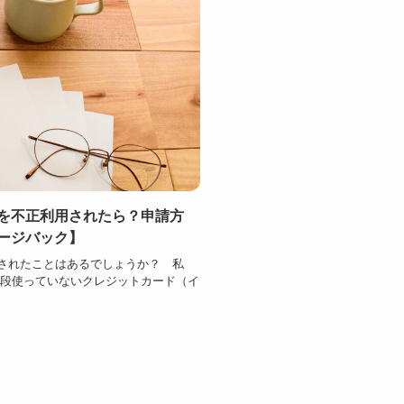
を不正利用されたら？申請方
ージバック】
されたことはあるでしょうか？ 私
普段使っていないクレジットカード（イ