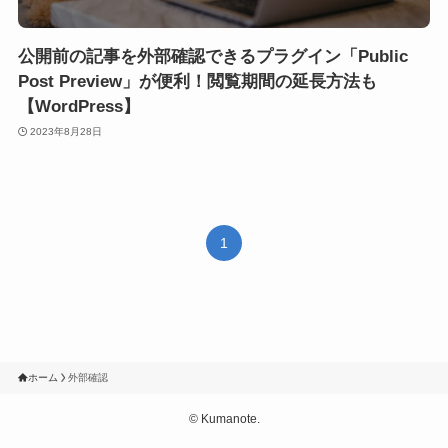
公開前の記事を外部確認できるプラグイン「Public
Post Preview」が便利！閲覧期間の延長方法も
【WordPress】
2023年8月28日
1
ホーム
外部確認
©
Kumanote.