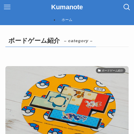
Kumanote
ホーム
ボードゲーム紹介
– category –
ボードゲーム紹介