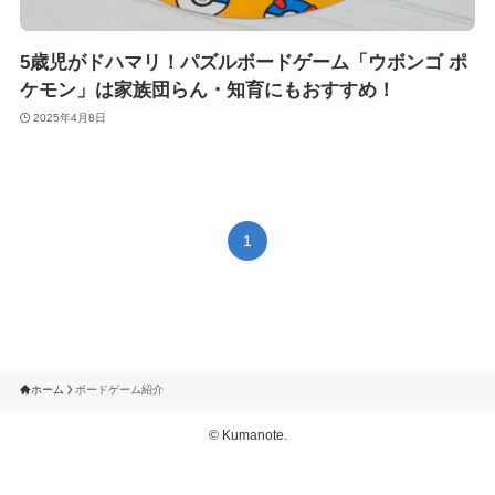
5歳児がドハマリ！パズルボードゲーム「ウボンゴ ポ
ケモン」は家族団らん・知育にもおすすめ！
2025年4月8日
1
ホーム
ボードゲーム紹介
©
Kumanote.